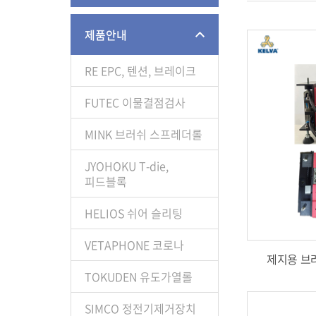
제품안내
RE EPC, 텐션, 브레이크
FUTEC 이물결점검사
MINK 브러쉬 스프레더롤
JYOHOKU T-die,
피드블록
HELIOS 쉬어 슬리팅
VETAPHONE 코로나
제지용 브러
TOKUDEN 유도가열롤
SIMCO 정전기제거장치