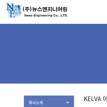
KELVA
회사소개