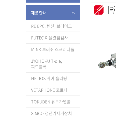
제품안내
RE EPC, 텐션, 브레이크
FUTEC 이물결점검사
MINK 브러쉬 스프레더롤
JYOHOKU T-die,
피드블록
HELIOS 쉬어 슬리팅
VETAPHONE 코로나
TOKUDEN 유도가열롤
SIMCO 정전기제거장치