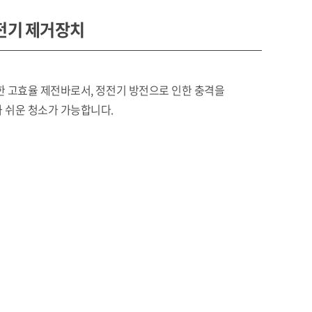
정전기 제거장치
한 고효율 제전바로서, 정전기 방전으로 인한 충격을
 쉬운 청소가 가능합니다.