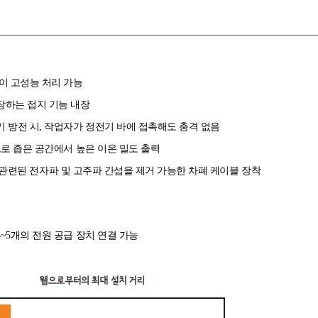
없이 고성능 처리 가능
장하는 접지 기능 내장
기 방전 시, 작업자가 정전기 바에 접촉해도 충격 없음
으로 좁은 공간에서 높은 이온 밀도 출력
er와 관련된 전자파 및 고주파 간섭을 제거 가능한 차폐 케이블 장착
치
~5개의 전원 공급 장치 연결 가능