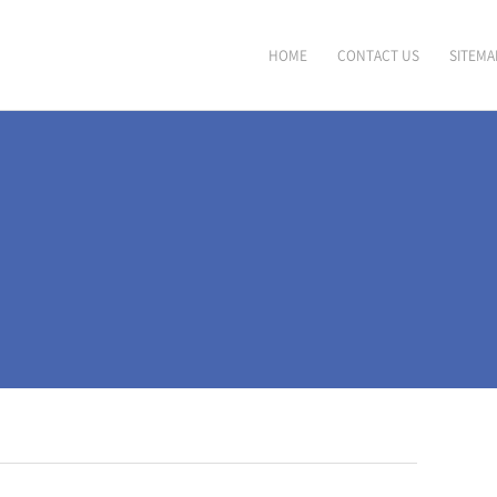
HOME
CONTACT US
SITEMA