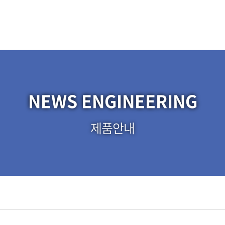
NEWS ENGINEERING
제품안내