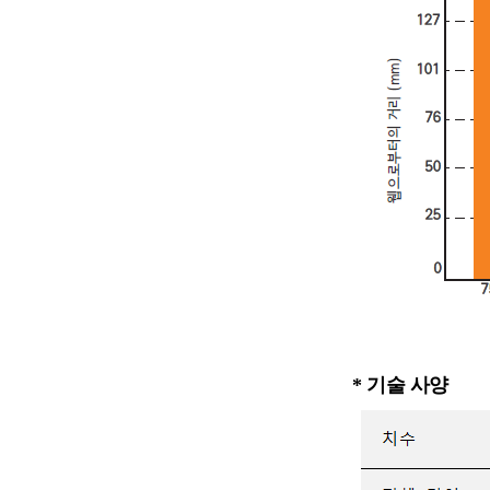
* 기술 사양