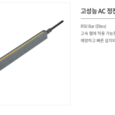
고성능 AC 
R50 Bar (Eltex)
고속 웹에 적용 가능
예방하고 빠른 설치와