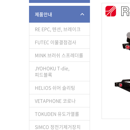
제품안내
RE EPC, 텐션, 브레이크
FUTEC 이물결점검사
MINK 브러쉬 스프레더롤
JYOHOKU T-die,
피드블록
HELIOS 쉬어 슬리팅
VETAPHONE 코로나
TOKUDEN 유도가열롤
SIMCO 정전기제거장치