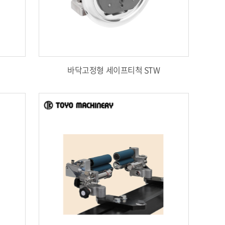
바닥고정형 세이프티척 STW