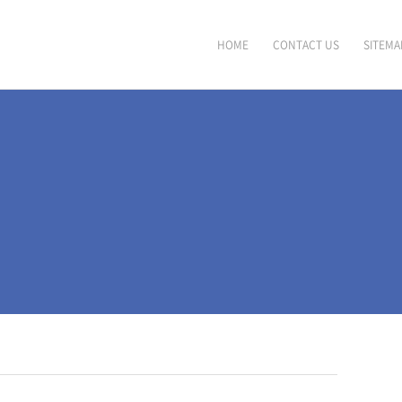
HOME
CONTACT US
SITEMA