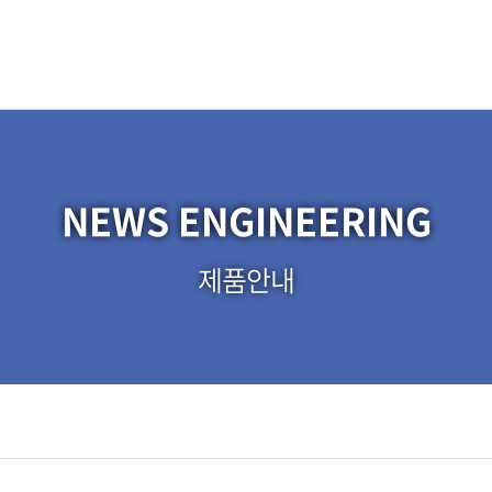
NEWS ENGINEERING
제품안내