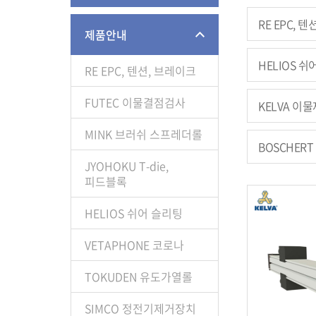
RE EPC, 
제품안내
HELIOS 쉬
RE EPC, 텐션, 브레이크
FUTEC 이물결점검사
KELVA 이
MINK 브러쉬 스프레더롤
BOSCHER
JYOHOKU T-die,
피드블록
HELIOS 쉬어 슬리팅
VETAPHONE 코로나
TOKUDEN 유도가열롤
SIMCO 정전기제거장치